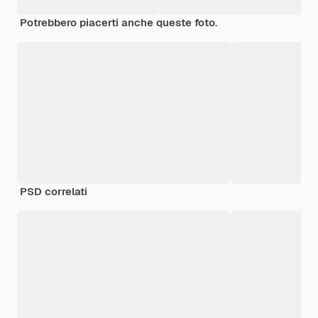
Potrebbero piacerti anche queste foto.
PSD correlati