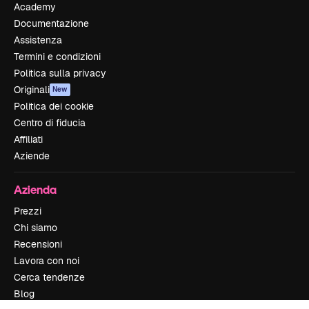
Academy
Documentazione
Assistenza
Termini e condizioni
Politica sulla privacy
Originali
New
Politica dei cookie
Centro di fiducia
Affiliati
Aziende
Azienda
Prezzi
Chi siamo
Recensioni
Lavora con noi
Cerca tendenze
Blog