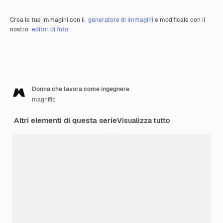
Crea le tue immagini con il
generatore di immagini
e modificale con il
nostro
editor di foto
.
Donna che lavora come ingegnere
magnific
Altri elementi di questa serie
Visualizza tutto