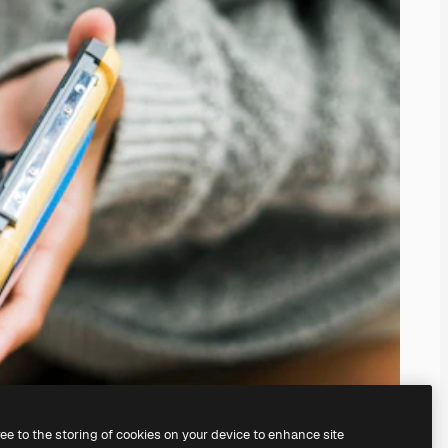
ree to the storing of cookies on your device to enhance site