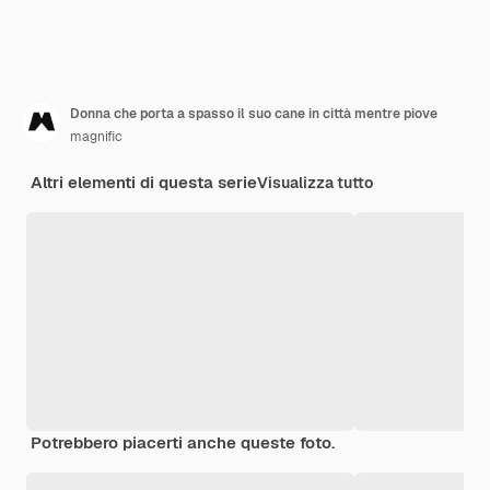
Donna che porta a spasso il suo cane in città mentre piove
magnific
Altri elementi di questa serie
Visualizza tutto
Potrebbero piacerti anche queste foto.