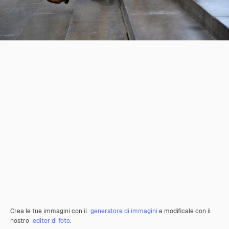
Crea le tue immagini con il
generatore di immagini
e modificale con il
nostro
editor di foto
.