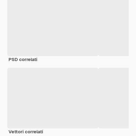
PSD correlati
Vettori correlati