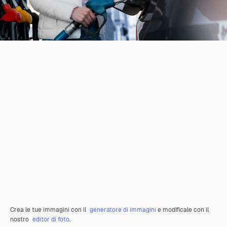
Crea le tue immagini con il
generatore di immagini
e modificale con il
nostro
editor di foto
.