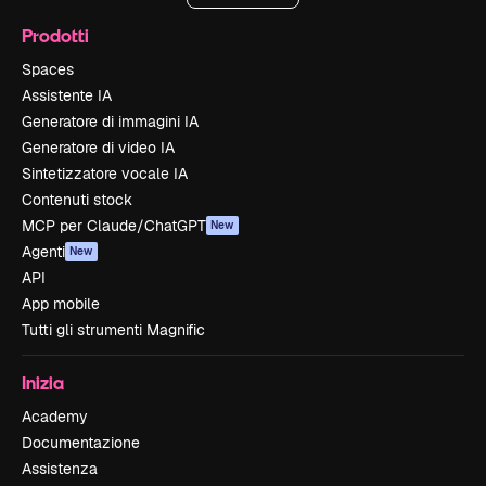
Prodotti
Spaces
Assistente IA
Generatore di immagini IA
Generatore di video IA
Sintetizzatore vocale IA
Contenuti stock
MCP per Claude/ChatGPT
New
Agenti
New
API
App mobile
Tutti gli strumenti Magnific
Inizia
Academy
Documentazione
Assistenza