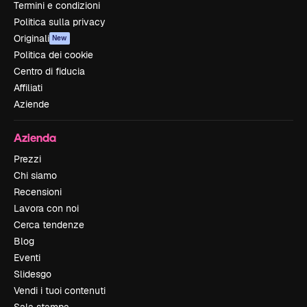
Termini e condizioni
Politica sulla privacy
Originali
New
Politica dei cookie
Centro di fiducia
Affiliati
Aziende
Azienda
Prezzi
Chi siamo
Recensioni
Lavora con noi
Cerca tendenze
Blog
Eventi
Slidesgo
Vendi i tuoi contenuti