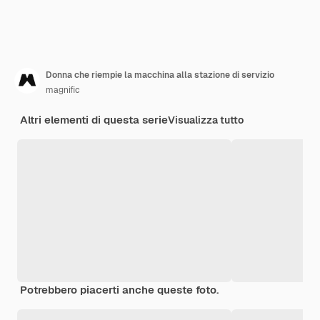
Donna che riempie la macchina alla stazione di servizio
magnific
Altri elementi di questa serie
Visualizza tutto
Potrebbero piacerti anche queste foto.