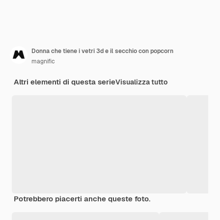
Donna che tiene i vetri 3d e il secchio con popcorn
magnific
Altri elementi di questa serie
Visualizza tutto
Potrebbero piacerti anche queste foto.