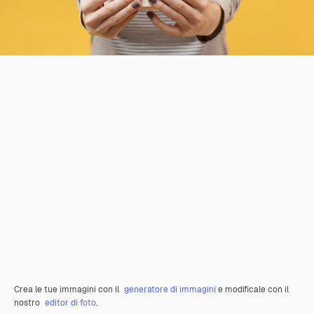
Crea le tue immagini con il
generatore di immagini
e modificale con il
nostro
editor di foto
.