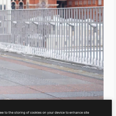
ree to the storing of cookies on your device to enhance site