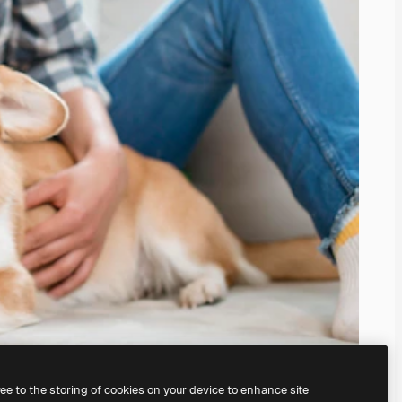
ree to the storing of cookies on your device to enhance site