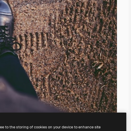
ree to the storing of cookies on your device to enhance site