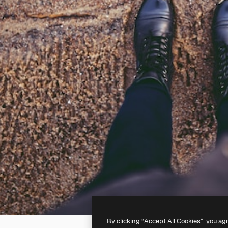
By clicking “Accept All Cookies”, you ag