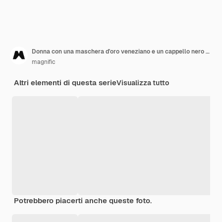
Donna con una maschera d'oro veneziano e un cappello nero su sfondo bianco
magnific
Altri elementi di questa serie
Visualizza tutto
Potrebbero piacerti anche queste foto.