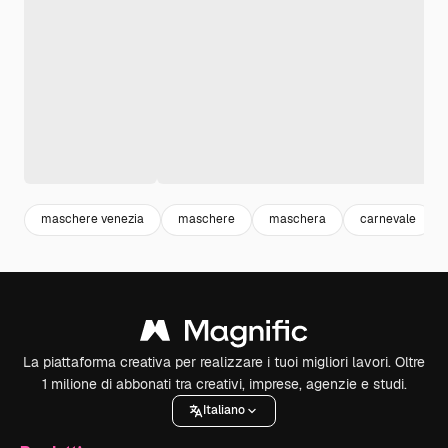
maschere venezia
maschere
maschera
carnevale
La piattaforma creativa per realizzare i tuoi migliori lavori. Oltre
1 milione di abbonati tra creativi, imprese, agenzie e studi.
Italiano