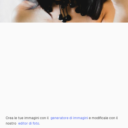
Crea le tue immagini con il
generatore di immagini
e modificale con il
nostro
editor di foto
.