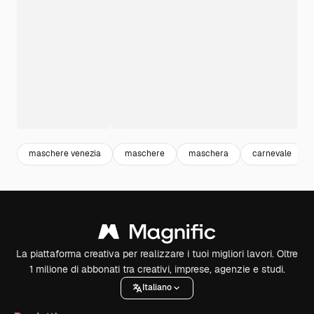
maschere venezia
maschere
maschera
carnevale
La piattaforma creativa per realizzare i tuoi migliori lavori. Oltre
1 milione di abbonati tra creativi, imprese, agenzie e studi.
Italiano