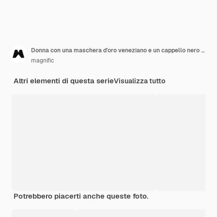
Donna con una maschera d'oro veneziano e un cappello nero su sfondo bianco
magnific
Altri elementi di questa serie
Visualizza tutto
Potrebbero piacerti anche queste foto.