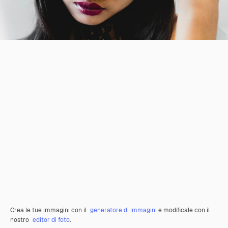
Crea le tue immagini con il
generatore di immagini
e modificale con il
nostro
editor di foto
.