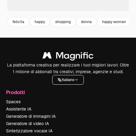
felicita
happy
shopping
donna
happy woman
La piattaforma creativa per realizzare i tuoi migliori lavori. Oltre
1 milione di abbonati tra creativi, imprese, agenzie e studi.
Italiano
Prodotti
Spaces
Assistente IA
Generatore di immagini IA
Generatore di video IA
Sintetizzatore vocale IA