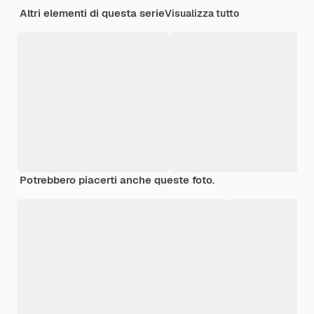
Altri elementi di questa serie
Visualizza tutto
Potrebbero piacerti anche queste foto.