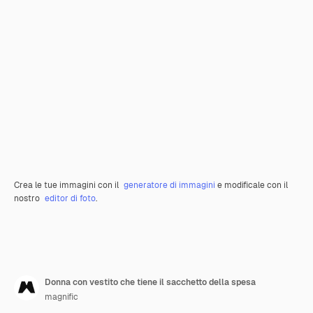
Crea le tue immagini con il
generatore di immagini
e modificale con il
nostro
editor di foto
.
Donna con vestito che tiene il sacchetto della spesa
magnific