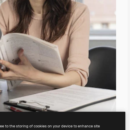
ree to the storing of cookies on your device to enhance site