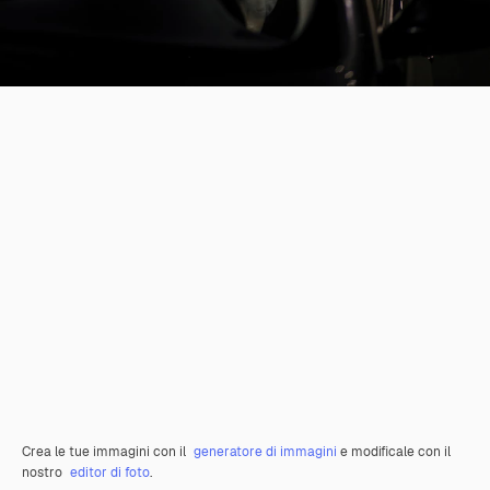
Crea le tue immagini con il
generatore di immagini
e modificale con il
nostro
editor di foto
.