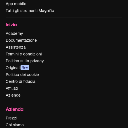
App mobile
Tutti gli strumenti Magnific
Inizia
Academy
Documentazione
Assistenza
Termini e condizioni
Politica sulla privacy
Originali
New
Politica dei cookie
Centro di fiducia
Affiliati
Aziende
Azienda
Prezzi
Chi siamo