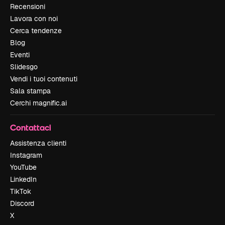
Recensioni
Lavora con noi
Cerca tendenze
Blog
Eventi
Slidesgo
Vendi i tuoi contenuti
Sala stampa
Cerchi magnific.ai
Contattaci
Assistenza clienti
Instagram
YouTube
LinkedIn
TikTok
Discord
X