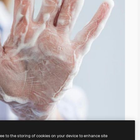
ree to the storing of cookies on your device to enhance site