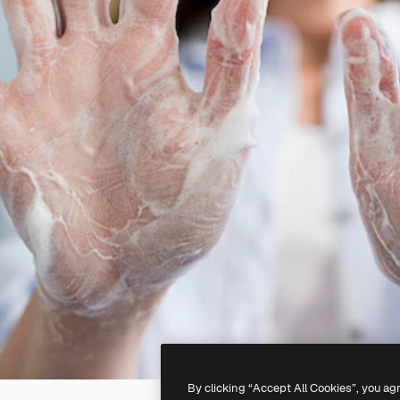
By clicking “Accept All Cookies”, you ag