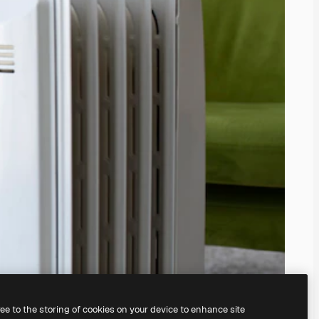
ree to the storing of cookies on your device to enhance site