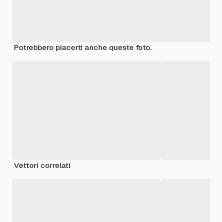
Potrebbero piacerti anche queste foto.
Vettori correlati