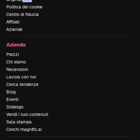
Politica dei cookie
Centro di fiducia
Affiliati
Aziende
Azienda
Prezzi
Chi siamo
Recensioni
Lavora con noi
Cerca tendenze
Blog
Eventi
Slidesgo
Vendi i tuoi contenuti
Sala stampa
Cerchi magnific.ai