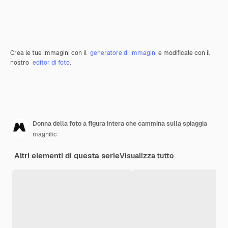
Crea le tue immagini con il
generatore di immagini
e modificale con il
nostro
editor di foto
.
Donna della foto a figura intera che cammina sulla spiaggia
magnific
Altri elementi di questa serie
Visualizza tutto