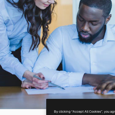
By clicking “Accept All Cookies”, you ag