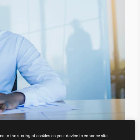
ree to the storing of cookies on your device to enhance site