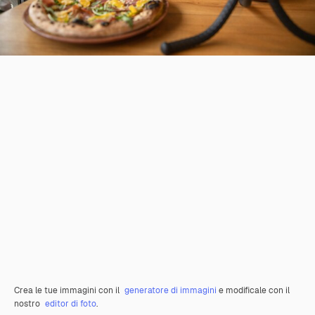
Crea le tue immagini con il
generatore di immagini
e modificale con il
nostro
editor di foto
.