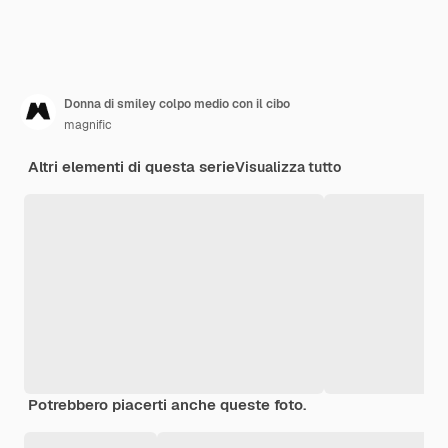
Donna di smiley colpo medio con il cibo
magnific
Altri elementi di questa serie
Visualizza tutto
Potrebbero piacerti anche queste foto.