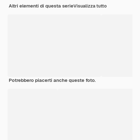
Altri elementi di questa serie
Visualizza tutto
Potrebbero piacerti anche queste foto.