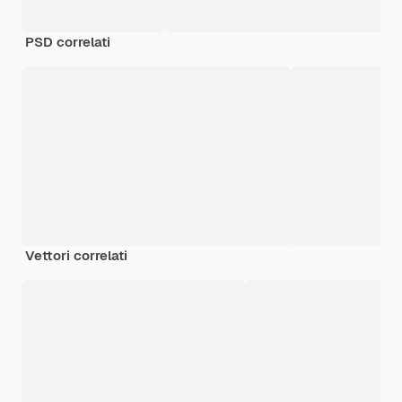
PSD correlati
Vettori correlati