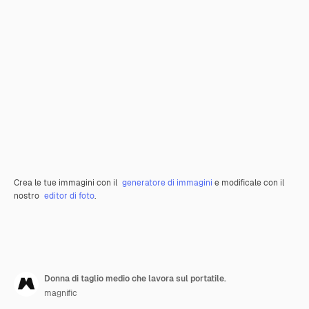
Crea le tue immagini con il
generatore di immagini
e modificale con il
nostro
editor di foto
.
Donna di taglio medio che lavora sul portatile.
magnific