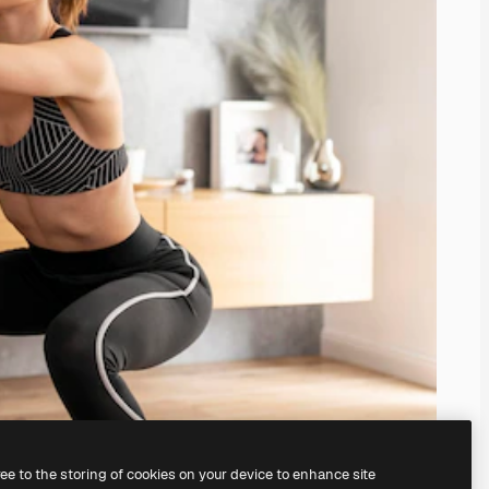
ree to the storing of cookies on your device to enhance site