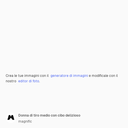
Crea le tue immagini con il
generatore di immagini
e modificale con il
nostro
editor di foto
.
Donna di tiro medio con cibo delizioso
magnific