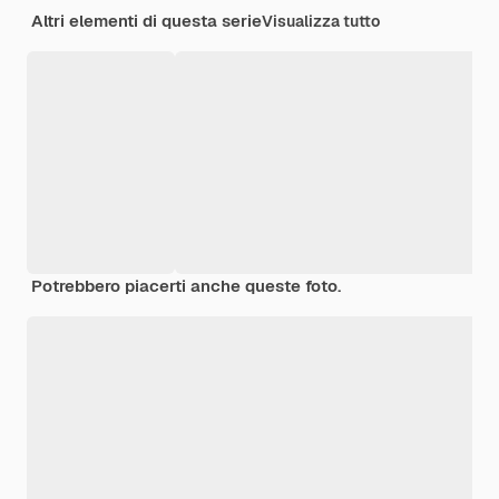
Altri elementi di questa serie
Visualizza tutto
Potrebbero piacerti anche queste foto.