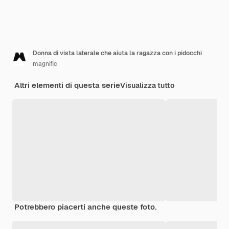
Donna di vista laterale che aiuta la ragazza con i pidocchi
magnific
Altri elementi di questa serie
Visualizza tutto
Potrebbero piacerti anche queste foto.