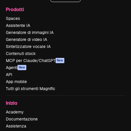
Prodotti
Spaces
Assistente IA
Generatore di immagini IA
Generatore di video IA
Sintetizzatore vocale IA
Contenuti stock
MCP per Claude/ChatGPT
New
Agenti
New
API
App mobile
Tutti gli strumenti Magnific
Inizia
Academy
Documentazione
Assistenza