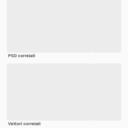
PSD correlati
Vettori correlati