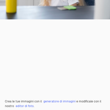
Crea le tue immagini con il
generatore di immagini
e modificale con il
nostro
editor di foto
.