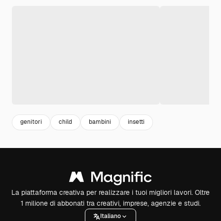
genitori
child
bambini
insetti
La piattaforma creativa per realizzare i tuoi migliori lavori. Oltre
1 milione di abbonati tra creativi, imprese, agenzie e studi.
Italiano