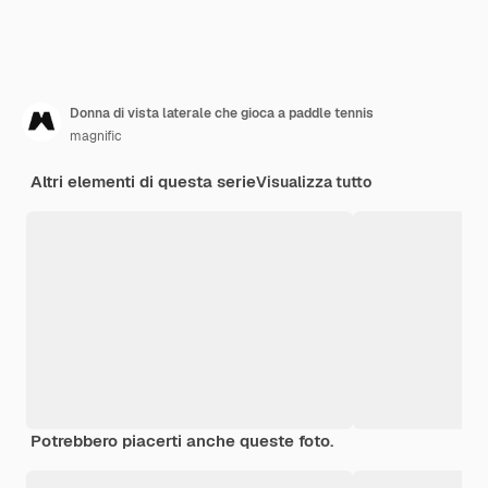
Donna di vista laterale che gioca a paddle tennis
magnific
Altri elementi di questa serie
Visualizza tutto
Potrebbero piacerti anche queste foto.