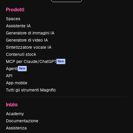
Prodotti
Spaces
Assistente IA
Generatore di immagini IA
Generatore di video IA
Sintetizzatore vocale IA
Contenuti stock
MCP per Claude/ChatGPT
New
Agenti
New
API
App mobile
Tutti gli strumenti Magnific
Inizia
Academy
Documentazione
Assistenza