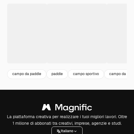
campo da paddle
paddle
campo sportivo
campo da tenn
La piattaforma creativa per realizzare i tuoi migliori lavori. Oltre
1 milione di abbonati tra creativi, imprese, agenzie e studi.
Italiano