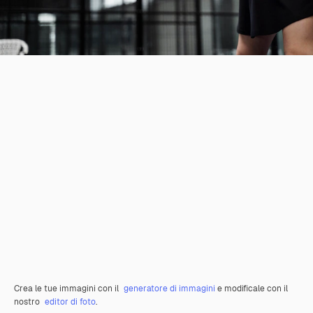
Crea le tue immagini con il
generatore di immagini
e modificale con il
nostro
editor di foto
.