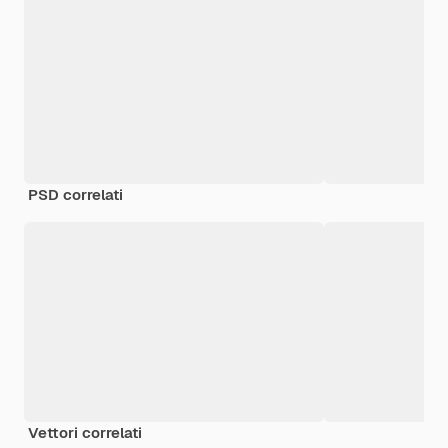
PSD correlati
Vettori correlati