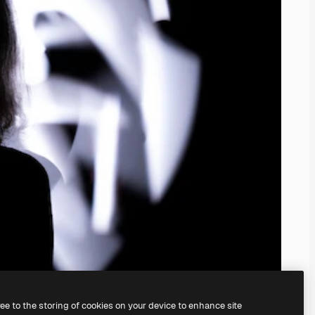
ree to the storing of cookies on your device to enhance site