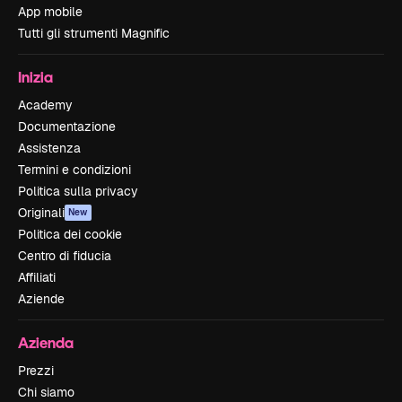
App mobile
Tutti gli strumenti Magnific
Inizia
Academy
Documentazione
Assistenza
Termini e condizioni
Politica sulla privacy
Originali
New
Politica dei cookie
Centro di fiducia
Affiliati
Aziende
Azienda
Prezzi
Chi siamo