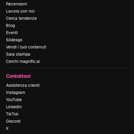
Recensioni
Lavora con noi
Cerca tendenze
Blog
Eventi
Slidesgo
Vendi i tuoi contenuti
Sala stampa
Cerchi magnific.ai
Contattaci
Assistenza clienti
Instagram
YouTube
LinkedIn
TikTok
Discord
X