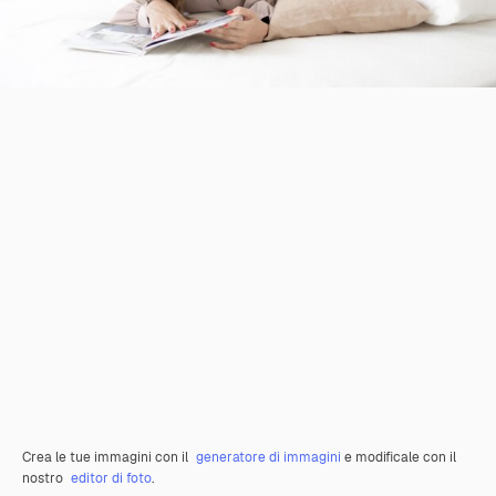
Crea le tue immagini con il
generatore di immagini
e modificale con il
nostro
editor di foto
.