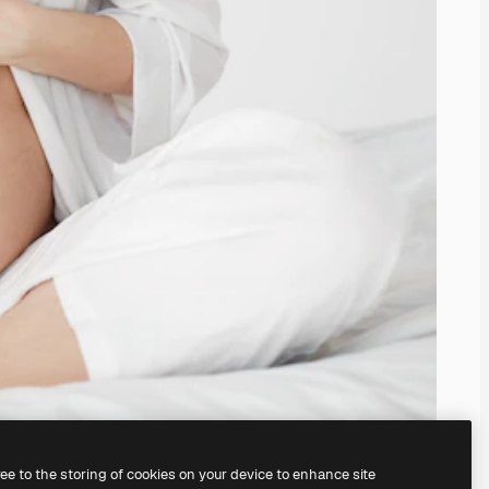
ree to the storing of cookies on your device to enhance site