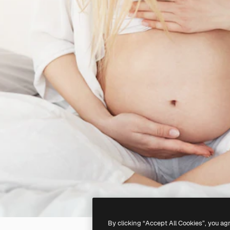
By clicking “Accept All Cookies”, you ag