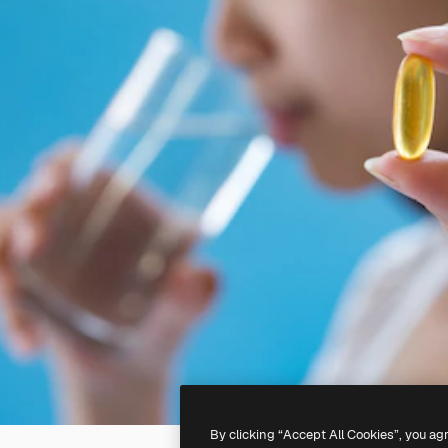
By clicking “Accept All Cookies”, you ag