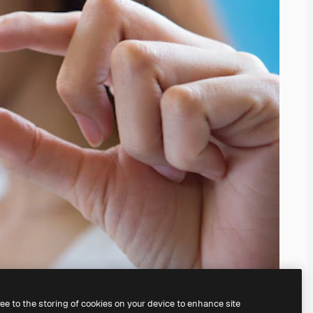
ree to the storing of cookies on your device to enhance site