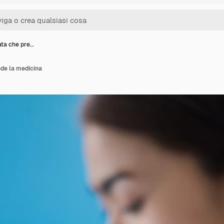
ta che pre…
de la medicina