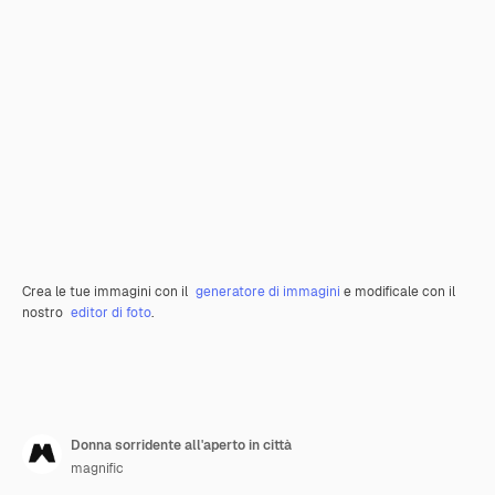
Crea le tue immagini con il
generatore di immagini
e modificale con il
nostro
editor di foto
.
Donna sorridente all'aperto in città
magnific