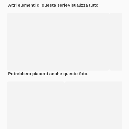
Altri elementi di questa serie
Visualizza tutto
Potrebbero piacerti anche queste foto.