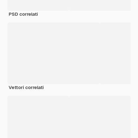
PSD correlati
Vettori correlati