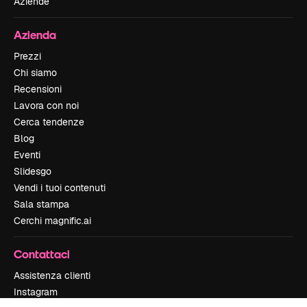
Aziende
Azienda
Prezzi
Chi siamo
Recensioni
Lavora con noi
Cerca tendenze
Blog
Eventi
Slidesgo
Vendi i tuoi contenuti
Sala stampa
Cerchi magnific.ai
Contattaci
Assistenza clienti
Instagram