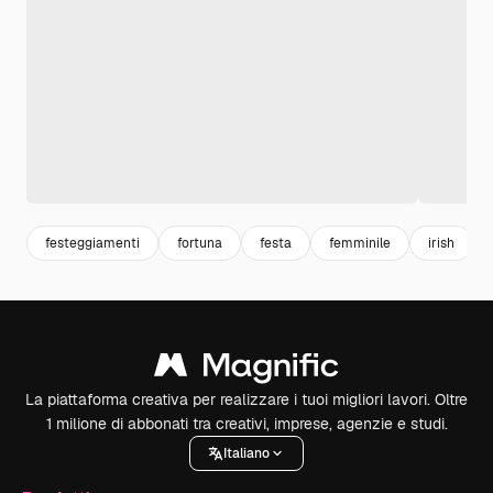
festeggiamenti
fortuna
festa
femminile
irish
La piattaforma creativa per realizzare i tuoi migliori lavori. Oltre
1 milione di abbonati tra creativi, imprese, agenzie e studi.
Italiano