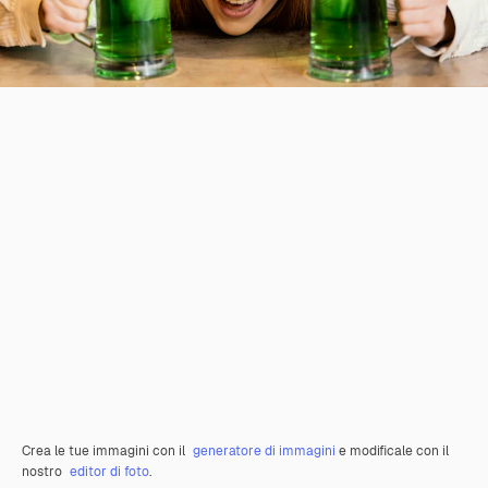
Crea le tue immagini con il
generatore di immagini
e modificale con il
nostro
editor di foto
.