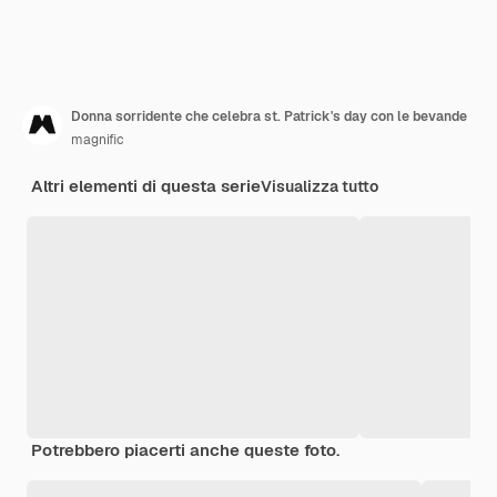
Donna sorridente che celebra st. Patrick's day con le bevande
magnific
Altri elementi di questa serie
Visualizza tutto
Potrebbero piacerti anche queste foto.