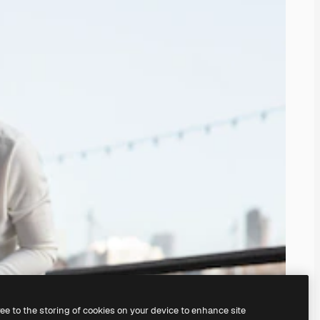
ree to the storing of cookies on your device to enhance site