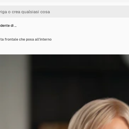
dente di …
ta frontale che posa all'interno