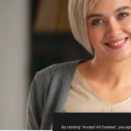
By clicking “Accept All Cookies”, you ag