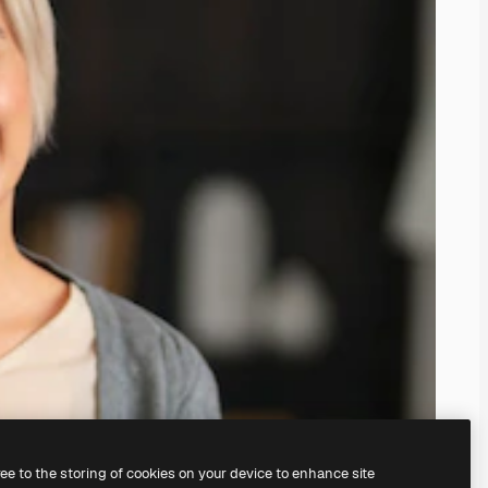
ree to the storing of cookies on your device to enhance site