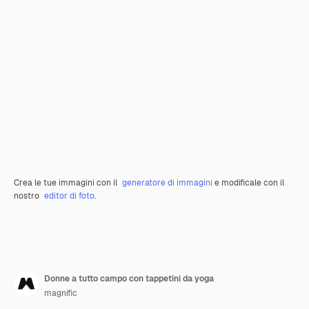
Crea le tue immagini con il
generatore di immagini
e modificale con il
nostro
editor di foto
.
Donne a tutto campo con tappetini da yoga
magnific