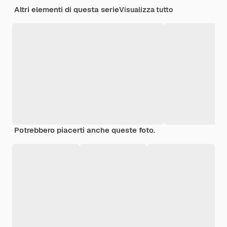
Altri elementi di questa serie
Visualizza tutto
Potrebbero piacerti anche queste foto.