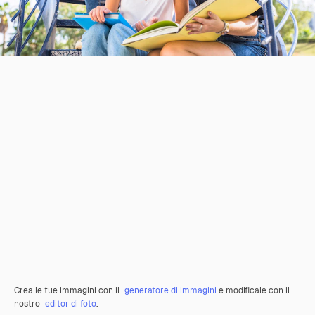
Crea le tue immagini con il
generatore di immagini
e modificale con il
nostro
editor di foto
.