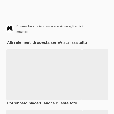
Donne che studiano su scale vicino agli amici
magnific
Altri elementi di questa serie
Visualizza tutto
Potrebbero piacerti anche queste foto.