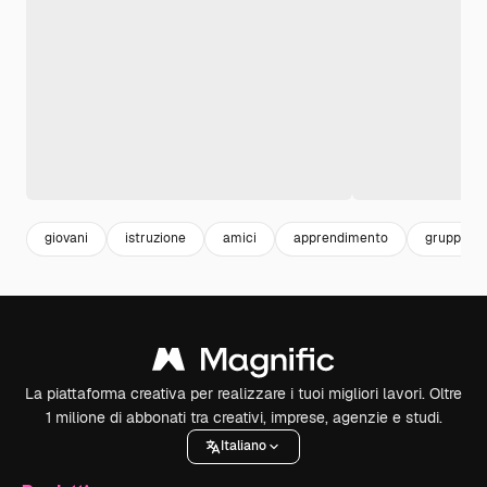
giovani
istruzione
amici
apprendimento
gruppo
La piattaforma creativa per realizzare i tuoi migliori lavori. Oltre
1 milione di abbonati tra creativi, imprese, agenzie e studi.
Italiano