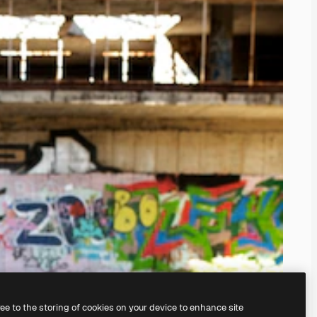
ree to the storing of cookies on your device to enhance site