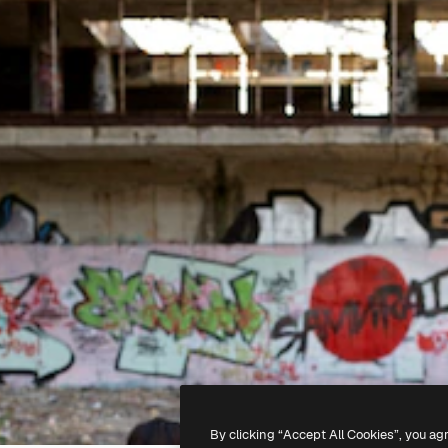
By clicking “Accept All Cookies”, you ag