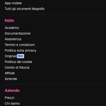
App mobile
Tutti gli strumenti Magnific
Inizia
Academy
Documentazione
Assistenza
Termini e condizioni
Politica sulla privacy
Originali
New
Politica dei cookie
Centro di fiducia
Affiliati
Aziende
Azienda
Prezzi
Chi siamo