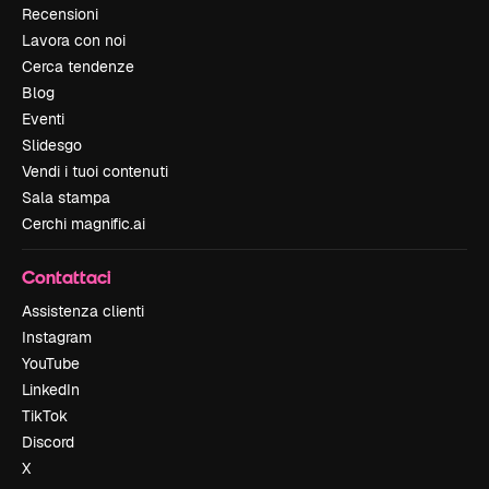
Recensioni
Lavora con noi
Cerca tendenze
Blog
Eventi
Slidesgo
Vendi i tuoi contenuti
Sala stampa
Cerchi magnific.ai
Contattaci
Assistenza clienti
Instagram
YouTube
LinkedIn
TikTok
Discord
X