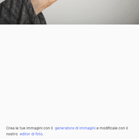
Crea le tue immagini con il
generatore di immagini
e modificale con il
nostro
editor di foto
.