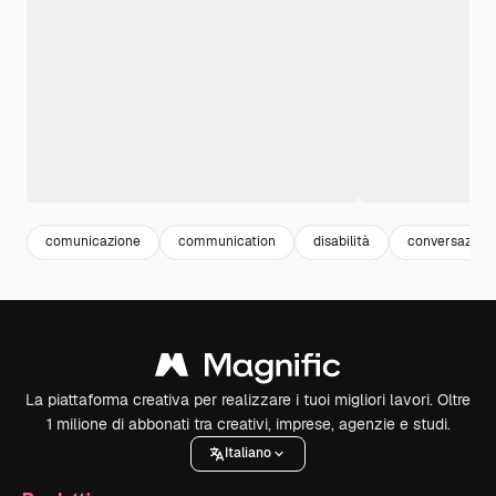
comunicazione
communication
disabilità
conversazion
La piattaforma creativa per realizzare i tuoi migliori lavori. Oltre
1 milione di abbonati tra creativi, imprese, agenzie e studi.
Italiano