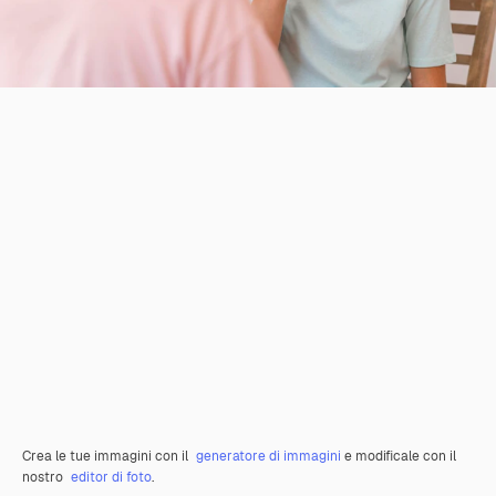
Crea le tue immagini con il
generatore di immagini
e modificale con il
nostro
editor di foto
.