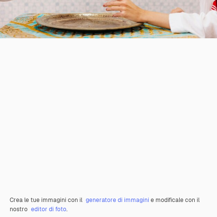
Crea le tue immagini con il
generatore di immagini
e modificale con il
nostro
editor di foto
.