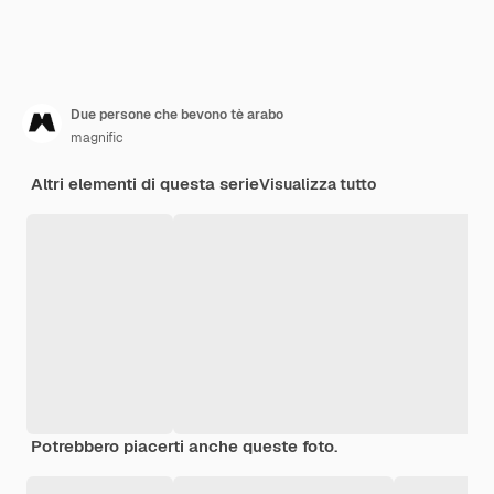
Due persone che bevono tè arabo
magnific
Altri elementi di questa serie
Visualizza tutto
Potrebbero piacerti anche queste foto.