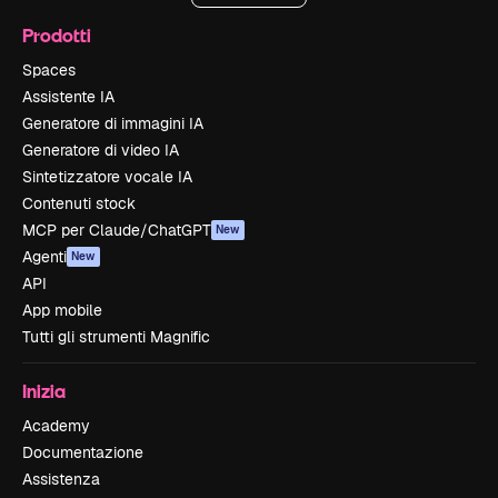
Prodotti
Spaces
Assistente IA
Generatore di immagini IA
Generatore di video IA
Sintetizzatore vocale IA
Contenuti stock
MCP per Claude/ChatGPT
New
Agenti
New
API
App mobile
Tutti gli strumenti Magnific
Inizia
Academy
Documentazione
Assistenza