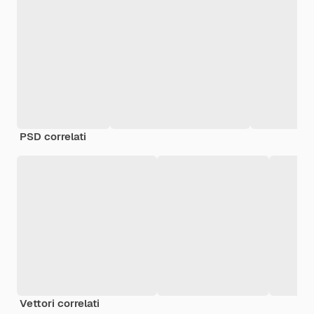
PSD correlati
Vettori correlati