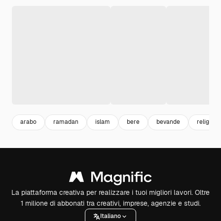
arabo
ramadan
islam
bere
bevande
religione
La piattaforma creativa per realizzare i tuoi migliori lavori. Oltre
1 milione di abbonati tra creativi, imprese, agenzie e studi.
Italiano