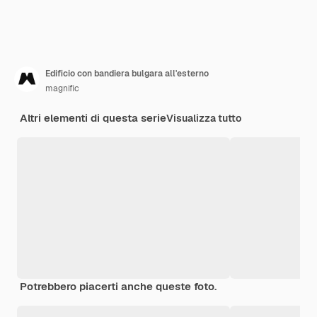
Edificio con bandiera bulgara all'esterno
magnific
Altri elementi di questa serie
Visualizza tutto
Potrebbero piacerti anche queste foto.