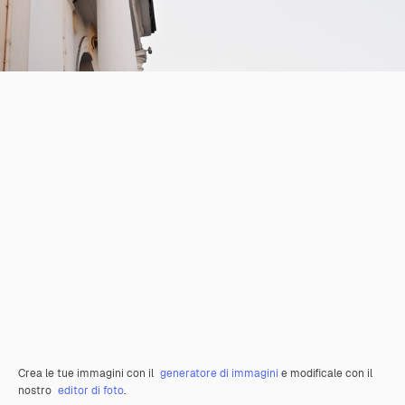
Crea le tue immagini con il
generatore di immagini
e modificale con il
nostro
editor di foto
.