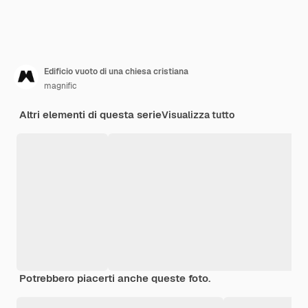
Edificio vuoto di una chiesa cristiana
magnific
Altri elementi di questa serie
Visualizza tutto
Potrebbero piacerti anche queste foto.