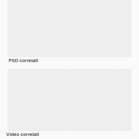
PSD correlati
Video correlati