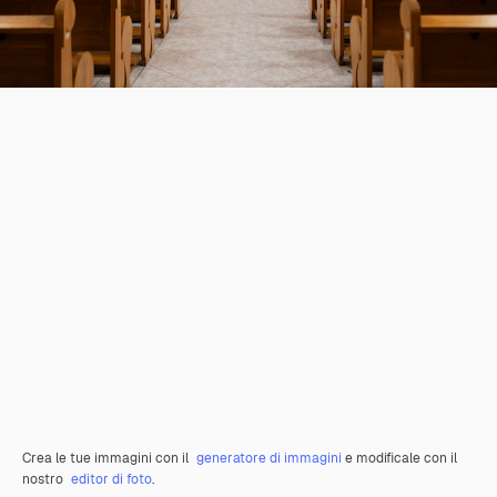
Crea le tue immagini con il
generatore di immagini
e modificale con il
nostro
editor di foto
.