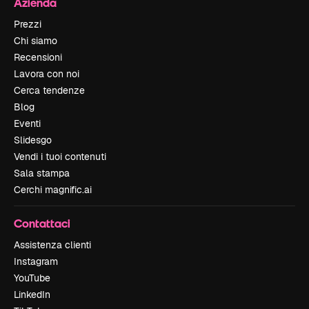
Azienda
Prezzi
Chi siamo
Recensioni
Lavora con noi
Cerca tendenze
Blog
Eventi
Slidesgo
Vendi i tuoi contenuti
Sala stampa
Cerchi magnific.ai
Contattaci
Assistenza clienti
Instagram
YouTube
LinkedIn