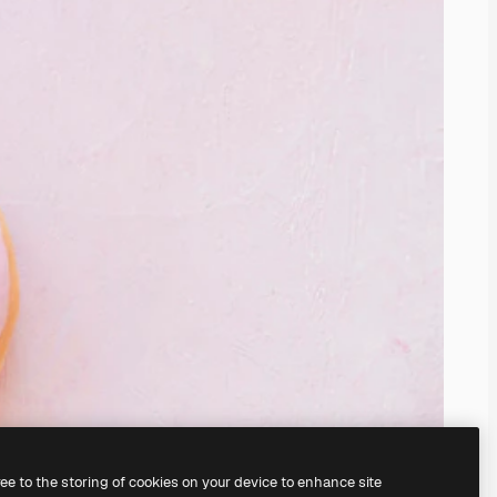
ree to the storing of cookies on your device to enhance site