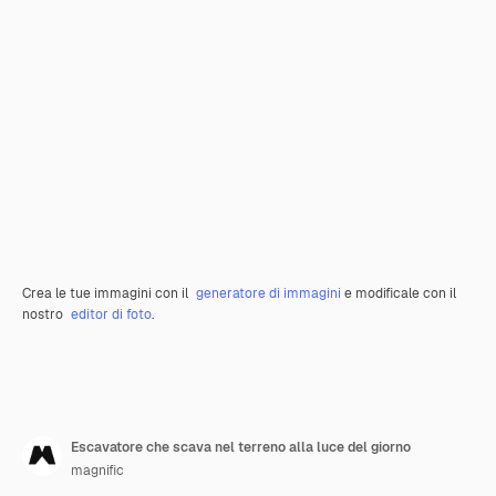
Crea le tue immagini con il
generatore di immagini
e modificale con il
nostro
editor di foto
.
Escavatore che scava nel terreno alla luce del giorno
magnific