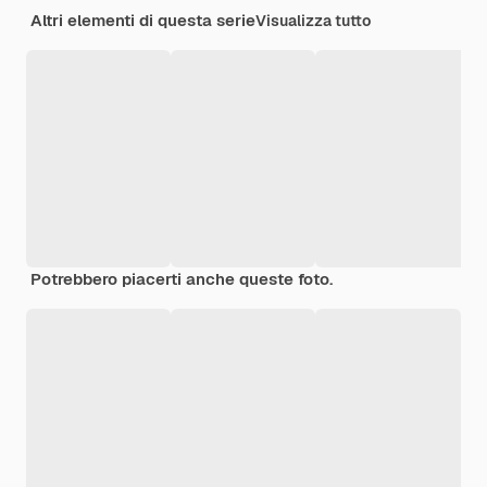
Altri elementi di questa serie
Visualizza tutto
Potrebbero piacerti anche queste foto.