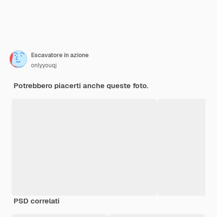
Escavatore in azione
onlyyouqj
Potrebbero piacerti anche queste foto.
PSD correlati