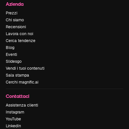
Azienda
Prezzi
Chi siamo
Recensioni
Lavora con noi
Cerca tendenze
Blog
Eventi
Slidesgo
Vendi i tuoi contenuti
Sala stampa
Cerchi magnific.ai
Contattaci
Assistenza clienti
Instagram
YouTube
LinkedIn