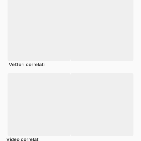
Vettori correlati
Video correlati