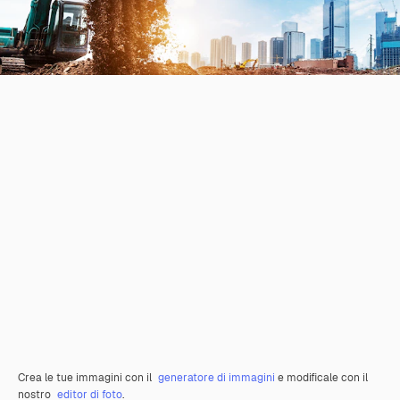
Crea le tue immagini con il
generatore di immagini
e modificale con il
nostro
editor di foto
.