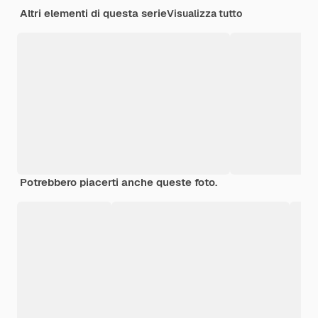
Altri elementi di questa serie
Visualizza tutto
Potrebbero piacerti anche queste foto.