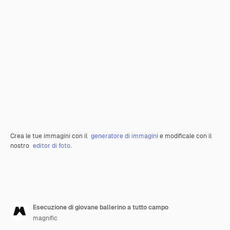
Crea le tue immagini con il
generatore di immagini
e modificale con il
nostro
editor di foto
.
Esecuzione di giovane ballerino a tutto campo
magnific