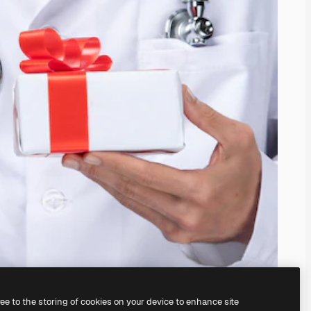
ree to the storing of cookies on your device to enhance site