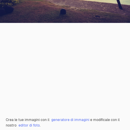
Crea le tue immagini con il
generatore di immagini
e modificale con il
nostro
editor di foto
.