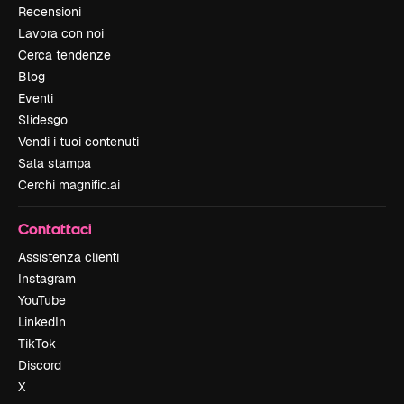
Recensioni
Lavora con noi
Cerca tendenze
Blog
Eventi
Slidesgo
Vendi i tuoi contenuti
Sala stampa
Cerchi magnific.ai
Contattaci
Assistenza clienti
Instagram
YouTube
LinkedIn
TikTok
Discord
X