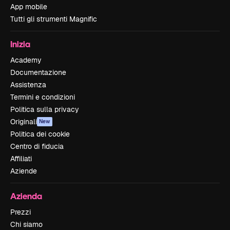
App mobile
Tutti gli strumenti Magnific
Inizia
Academy
Documentazione
Assistenza
Termini e condizioni
Politica sulla privacy
Originali
New
Politica dei cookie
Centro di fiducia
Affiliati
Aziende
Azienda
Prezzi
Chi siamo