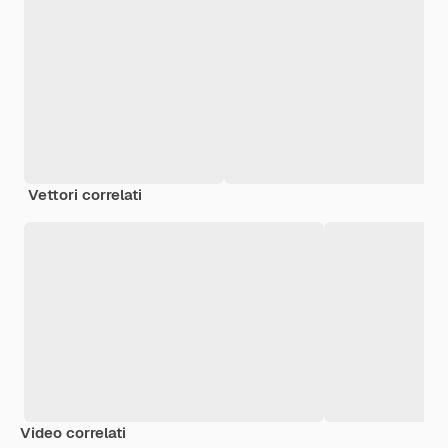
Vettori correlati
Video correlati