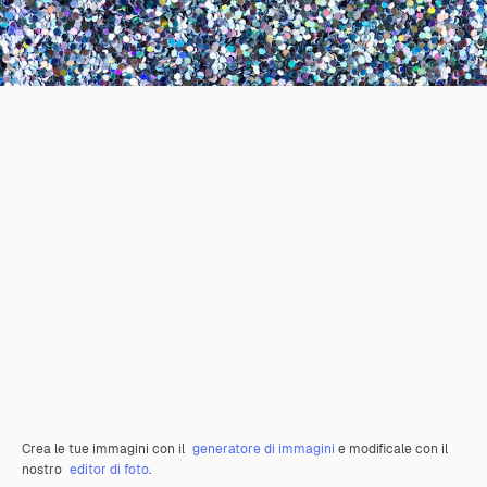
Crea le tue immagini con il
generatore di immagini
e modificale con il
nostro
editor di foto
.