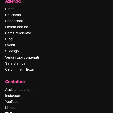
Azienda
Prezzi
Chi siamo
Recensioni
Lavora con noi
Cerca tendenze
Blog
Eventi
Slidesgo
Vendi i tuoi contenuti
Sala stampa
Cerchi magnific.ai
Contattaci
Assistenza clienti
Instagram
YouTube
LinkedIn