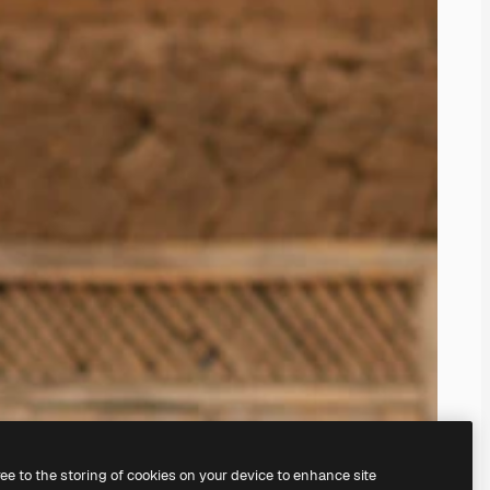
ree to the storing of cookies on your device to enhance site