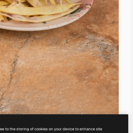
ree to the storing of cookies on your device to enhance site