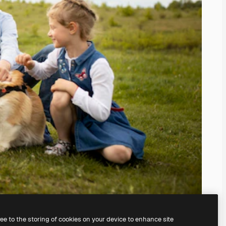
ree to the storing of cookies on your device to enhance site