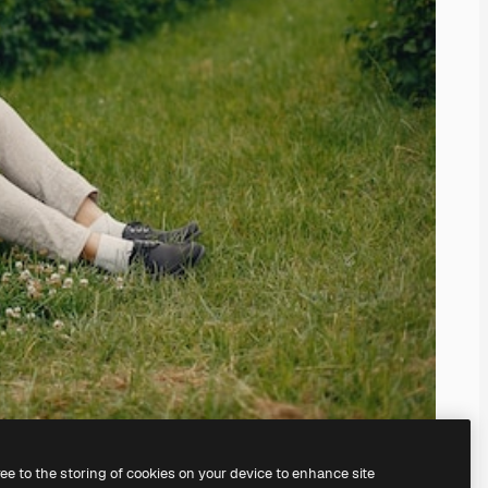
ree to the storing of cookies on your device to enhance site